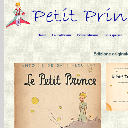
Home
La Collezione
Prime edizioni
Libri speciali
Edizione original