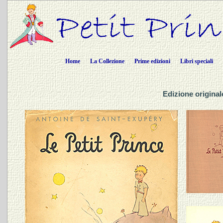
Home
La Collezione
Prime edizioni
Libri speciali
Edizione original