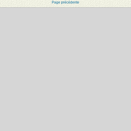
Page précédente