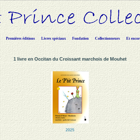
Premières éditions
Livres spéciaux
Fondation
Collectionneurs
Et encor
1 livre en Occitan du Croissant marchois de Mouhet
2025