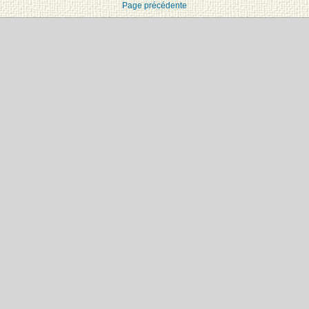
Page précédente