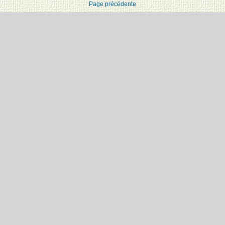
Page précédente