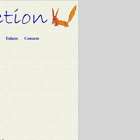
Enlaces
Contacto