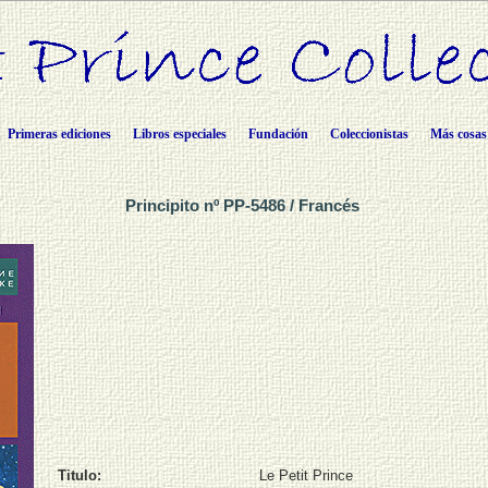
Primeras ediciones
Libros especiales
Fundación
Coleccionistas
Más cosas
Principito nº PP-5486 / Francés
Titulo:
Le Petit Prince