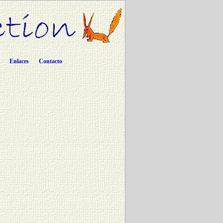
Enlaces
Contacto