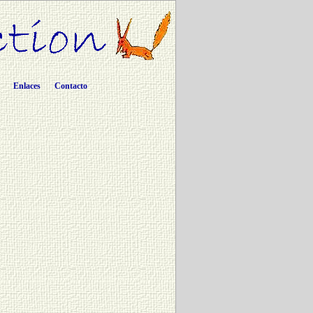
Enlaces
Contacto