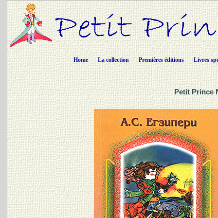
Home
La collection
Premières éditions
Livres sp
Petit Prince