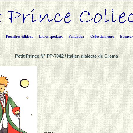
Premières éditions
Livres spéciaux
Fondation
Collectionneurs
Et encor
Petit Prince N° PP-7042 / Italien dialecte de Crema