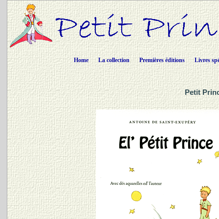
Home
La collection
Premières éditions
Livres sp
Petit Prin