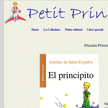
Home
La Collezione
Prime edizioni
Libri speciali
Piccolo Princ
Ti