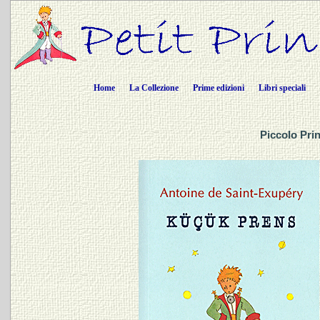
Home
La Collezione
Prime edizioni
Libri speciali
Piccolo Prin