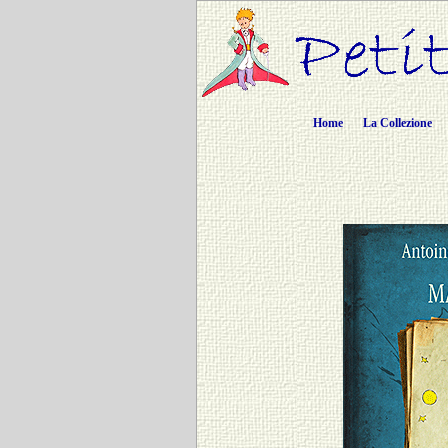
Home
La Collezione