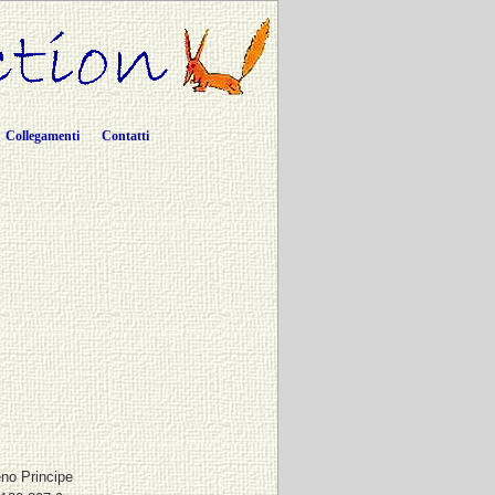
Collegamenti
Contatti
no Principe