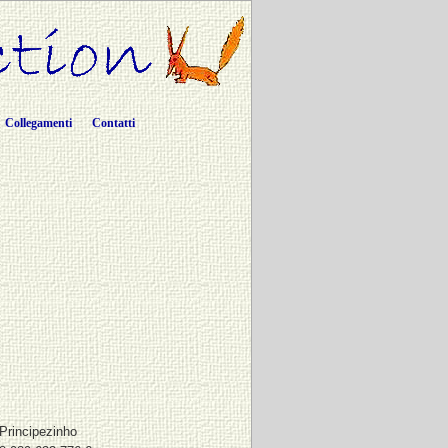
Collegamenti
Contatti
Principezinho