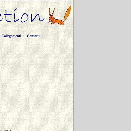
Collegamenti
Contatti