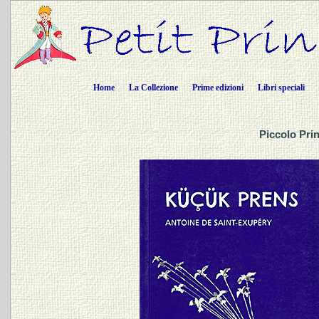
Home
La Collezione
Prime edizioni
Libri speciali
Piccolo Prin