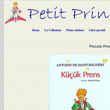
Home
La Collezione
Prime edizioni
Libri speciali
Piccolo Prin