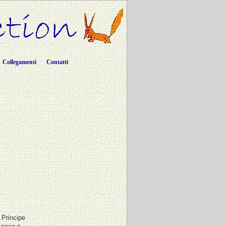
Collegamenti
Contatti
Principe