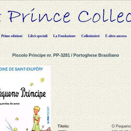
Prime edizioni
Libri speciali
La Fondazione
Collezionisti
E altro ancora
Piccolo Principe nr. PP-3281 / Portoghese Brasiliano
Titolo:
O Pequeno 