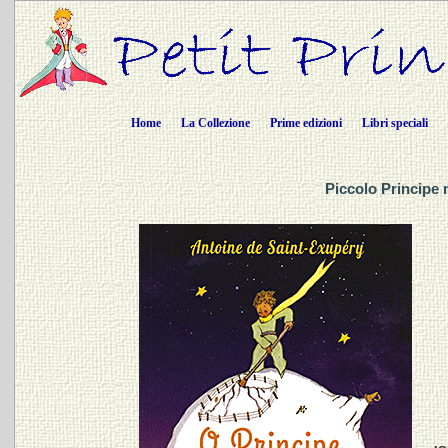
Home
La Collezione
Prime edizioni
Libri speciali
Piccolo Principe 