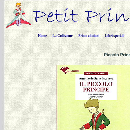
Home
La Collezione
Prime edizioni
Libri speciali
Piccolo Princ