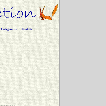
Collegamenti
Contatti