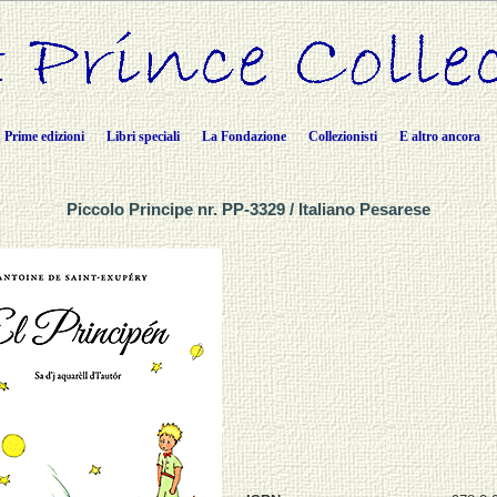
Prime edizioni
Libri speciali
La Fondazione
Collezionisti
E altro ancora
Piccolo Principe nr. PP-3329 / Italiano Pesarese