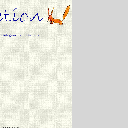
Collegamenti
Contatti