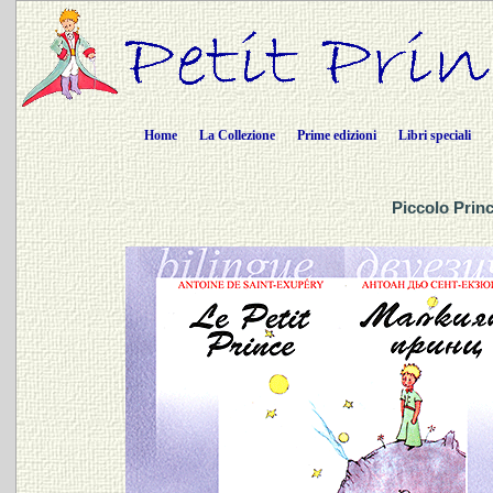
Home
La Collezione
Prime edizioni
Libri speciali
Piccolo Princ