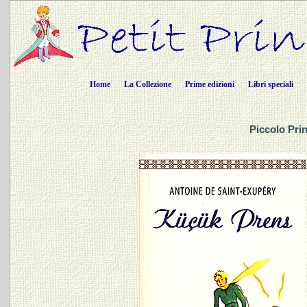
Home
La Collezione
Prime edizioni
Libri speciali
Piccolo Prin