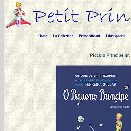
Home
La Collezione
Prime edizioni
Libri speciali
Piccolo Principe nr.