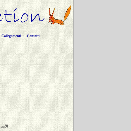
Collegamenti
Contatti
الأمير