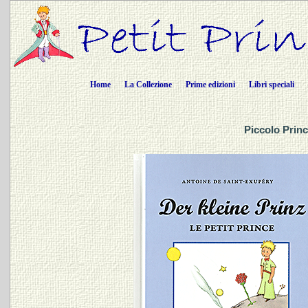
Home
La Collezione
Prime edizioni
Libri speciali
Piccolo Princ