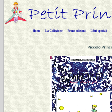
Home
La Collezione
Prime edizioni
Libri speciali
Piccolo Princ