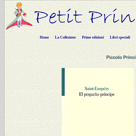
Home
La Collezione
Prime edizioni
Libri speciali
Piccolo Princ