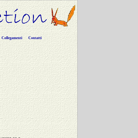
Collegamenti
Contatti