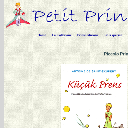
Home
La Collezione
Prime edizioni
Libri speciali
Piccolo Prin