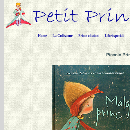
Home
La Collezione
Prime edizioni
Libri speciali
Piccolo Pri