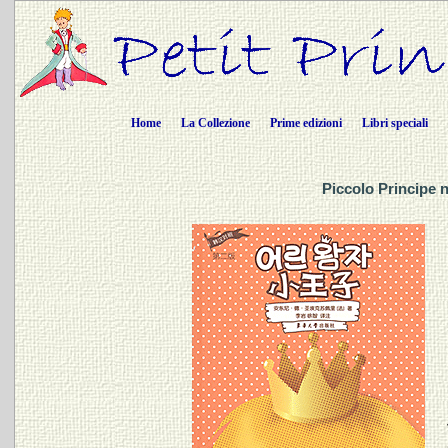
Home
La Collezione
Prime edizioni
Libri speciali
Piccolo Principe 