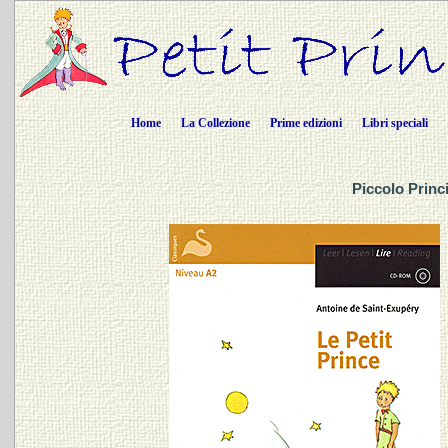
Home
La Collezione
Prime edizioni
Libri speciali
Piccolo Princ