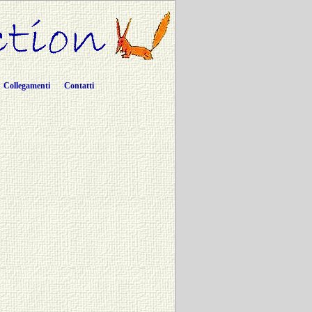
Collegamenti
Contatti