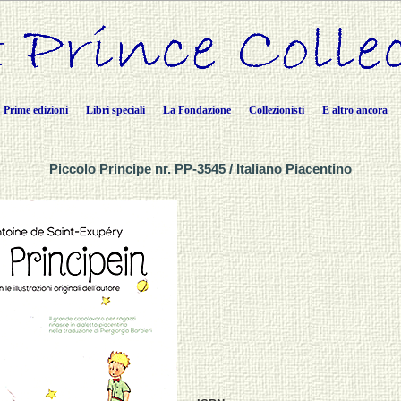
Prime edizioni
Libri speciali
La Fondazione
Collezionisti
E altro ancora
Piccolo Principe nr. PP-3545 / Italiano Piacentino