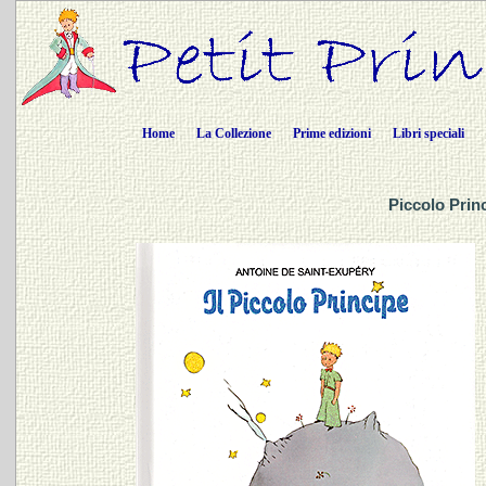
Home
La Collezione
Prime edizioni
Libri speciali
Piccolo Princ