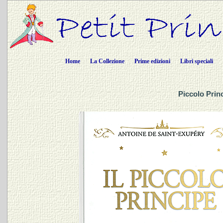
Home
La Collezione
Prime edizioni
Libri speciali
Piccolo Princ