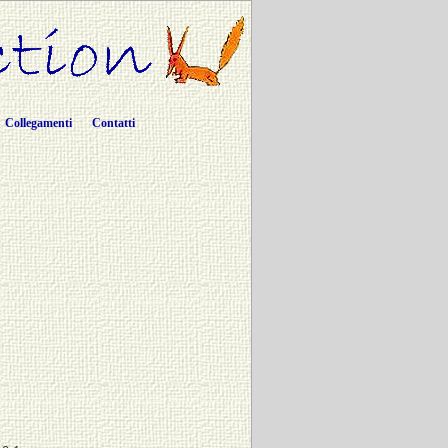
Collegamenti
Contatti