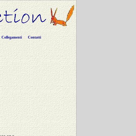
Collegamenti
Contatti