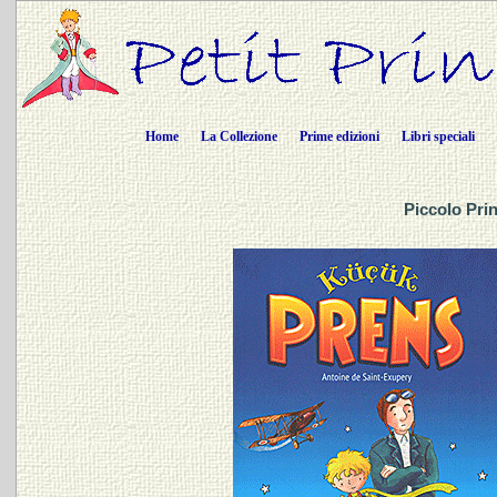
Home
La Collezione
Prime edizioni
Libri speciali
Piccolo Prin