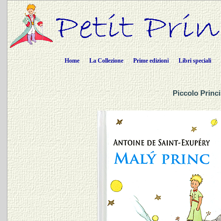
Home
La Collezione
Prime edizioni
Libri speciali
Piccolo Princi