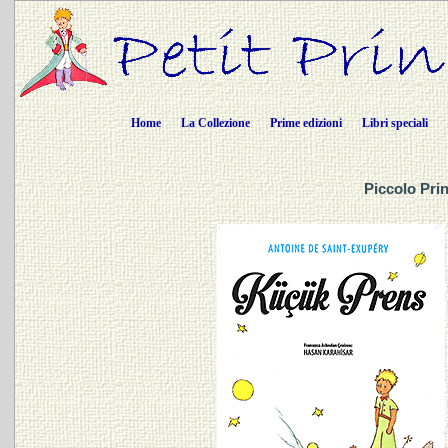
Home
La Collezione
Prime edizioni
Libri speciali
Piccolo Prin