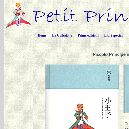
Home
La Collezione
Prime edizioni
Libri speciali
Piccolo Principe 
Ti