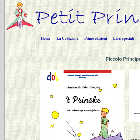
Home
La Collezione
Prime edizioni
Libri speciali
Piccolo Princip