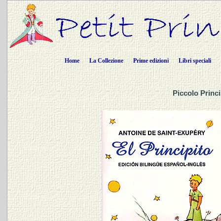
Home
La Collezione
Prime edizioni
Libri speciali
Piccolo Princ