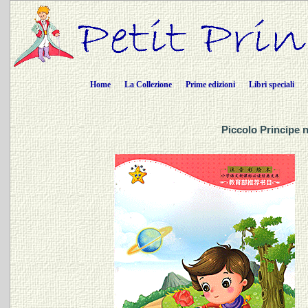
Home
La Collezione
Prime edizioni
Libri speciali
Piccolo Principe 