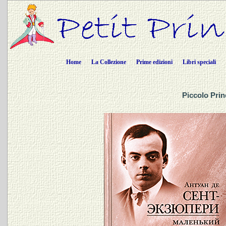
Home
La Collezione
Prime edizioni
Libri speciali
Piccolo Prin