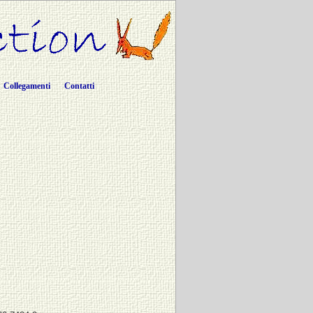
Collegamenti
Contatti